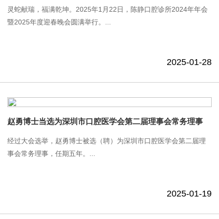
灵蛇献瑞，福满乾坤。2025年1月22日，陈静口腔诊所2024年年会
暨2025年度迎春晚会圆满举行。...
2025-01-28
赵勇博士当选为深圳市口腔医学会第二届理事会常务理事
经过大会选举，赵勇博士被选（聘）为深圳市口腔医学会第二届理
事会常务理事，任期五年。...
2025-01-19