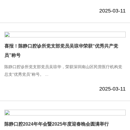
2025-03-11
喜报！陈静口腔诊所党支部党员吴琼华荣获“优秀共产党
员”称号
陈静口腔诊所党支部党员吴琼华，荣获深圳南山区民营医疗机构党
总支“优秀党员”称号。 ...
2025-03-11
陈静口腔2024年年会暨2025年度迎春晚会圆满举行