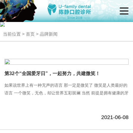
当前位置 >
首页
>
品牌新闻
第32个“全国爱牙日”，一起努力，共建微笑！
如果说世界上有一种无声的语言 那一定是微笑了 微笑是人类最好的
语言 一个微笑，无色，却让世界五彩斑斓 当然 前提是拥有健康的牙
齿 来匹配灿烂的笑容 第32个“全国爱牙日”，一起努力，共建微笑！
2020......
2021-06-08